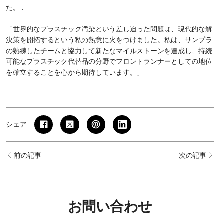
た。 .
「世界的なプラスチック汚染という差し迫った問題は、現代的な解
決策を開拓するという私の熱意に火をつけました。私は、サンプラ
の熟練したチームと協力して新たなマイルストーンを達成し、持続
可能なプラスチック代替品の分野でフロントランナーとしての地位
を確立することを心から期待しています。」
シェア
前の記事
次の記事
お問い合わせ