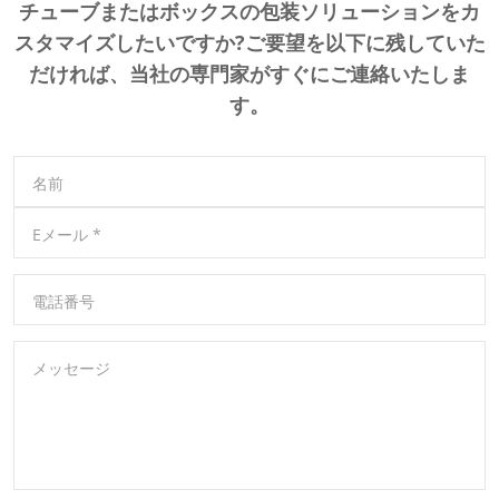
チューブまたはボックスの包装ソリューションをカ
スタマイズしたいですか?ご要望を以下に残していた
だければ、当社の専門家がすぐにご連絡いたしま
す。
名前
Eメール
*
電話番号
メッセージ