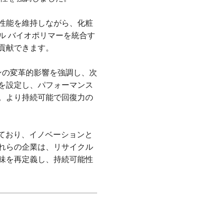
性能を維持しながら、化粧
ル バイオポリマーを統合す
貢献できます。
ーションの変革的影響を強調し、次
を設定し、パフォーマンス
。より持続可能で回復力の
きを示しており、イノベーションと
れらの企業は、リサイクル
味を再定義し、持続可能性