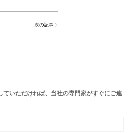
次の記事
していただければ、当社の専門家がすぐにご連