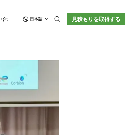
見積もりを取得する
い合わせ
日本語