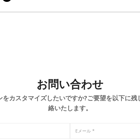
お問い合わせ
ンをカスタマイズしたいですか?ご要望を以下に残
絡いたします。
Eメール
*