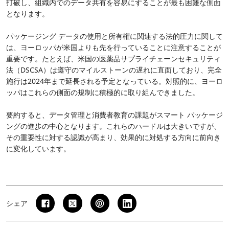
打破し、組織内でのデータ共有を容易にすることが最も困難な側面
となります。
パッケージング データの使用と所有権に関連する法的圧力に関して
は、ヨーロッパが米国よりも先を行っていることに注意することが
重要です。たとえば、米国の医薬品サプライチェーンセキュリティ
法（DSCSA）は遵守のマイルストーンの遅れに直面しており、完全
施行は2024年まで延長される予定となっている。対照的に、ヨーロ
ッパはこれらの側面の規制に積極的に取り組んできました。
要約すると、データ管理と消費者教育の課題がスマート パッケージ
ングの進歩の中心となります。これらのハードルは大きいですが、
その重要性に対する認識が高まり、効果的に対処する方向に前向き
に変化しています。
シェア