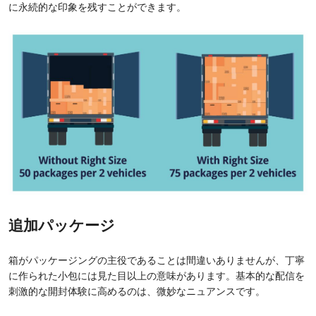
に永続的な印象を残すことができます。
追加パッケージ
箱がパッケージングの主役であることは間違いありませんが、丁寧
に作られた小包には見た目以上の意味があります。基本的な配信を
刺激的な開封体験に高めるのは、微妙なニュアンスです。