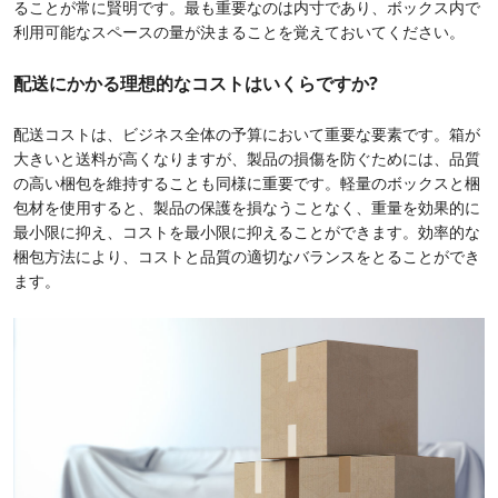
ることが常に賢明です。最も重要なのは内寸であり、ボックス内で
利用可能なスペースの量が決まることを覚えておいてください。
配送にかかる理想的なコストはいくらですか?
配送コストは、ビジネス全体の予算において重要な要素です。箱が
大きいと送料が高くなりますが、製品の損傷を防ぐためには、品質
の高い梱包を維持することも同様に重要です。軽量のボックスと梱
包材を使用すると、製品の保護を損なうことなく、重量を効果的に
最小限に抑え、コストを最小限に抑えることができます。効率的な
梱包方法により、コストと品質の適切なバランスをとることができ
ます。