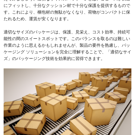
にフィットし、十分なクッション材で十分な保護を提供するもので
す。これにより、梱包材の無駄がなくなり、荷物がコンパクトに保
たれるため、運賃が安くなります。
適切なサイズのパッケージは、保護、見栄え、コスト効率、持続可
能性の間のスイートスポットです。このバランスを取るのは難しい
作業のように思えるかもしれませんが、製品の要件を熟慮し、パッ
ケージング ソリューションを完全に理解することで、「適切なサイ
ズ」のパッケージング技術を効果的に習得できます。