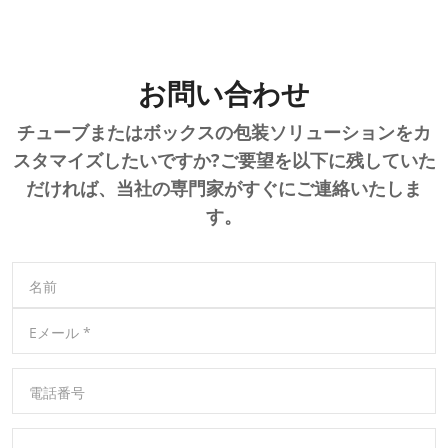
お問い合わせ
チューブまたはボックスの包装ソリューションをカ
スタマイズしたいですか?ご要望を以下に残していた
だければ、当社の専門家がすぐにご連絡いたしま
す。
名前
Eメール
*
電話番号