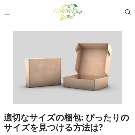
適切なサイズの梱包: ぴったりの
サイズを見つける方法は?