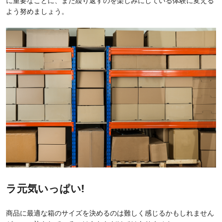
に重要なことに、また繰り返すのを楽しみにしている体験に変える
よう努めましょう。
ラ
元気いっぱい!
商品に最適な箱のサイズを決めるのは難しく感じるかもしれません