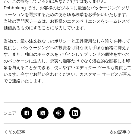
が、この旅をしているのはあなただけではありません。
Dobbpking では、お客様のビジネスに最適なパッケージング ソリ
ューションを選択するためのあらゆる段階をお手伝いいたします。
当社の専門家チームは、お客様のエクスペリエンスをシームレスで
価値あるものにすることに尽力しています。
当社は、最小注文数なしのポリシーと工具費用なしを誇りを持って
提供し、パッケージングへの投資を可能な限り手頃な価格に抑えま
す。また、独自のボックスをデザインしてブランドの個性をすべて
のパッケージに注入し、忠実な顧客だけでなく潜在的な顧客にも印
象を与えることができる、使いやすいエディター ツールも提供して
います。今すぐお問い合わせください。カスタマー サービスが喜ん
でご連絡いたします。
シェア
前の記事
次の記事