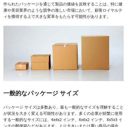
作られたパッケージを通じて製品の価値を反映することは、特に健
康や美容業界のような競争の激しい市場において、顧客ロイヤルテ
ィを獲得する上で大きな変革をもたらす可能性があります。
一般的なパッケージ サイズ
パッケージ サイズは多数あり、最も一般的なサイズを理解すること
が状況を大きく変える可能性があります。多くの企業が頻繁に使用
する一般的なサイズには、4x4x2 インチ、6x6x2 インチ、8x5x3 イ
ンチの郵便箱などがあります。より大きいまたは重い商品の場合