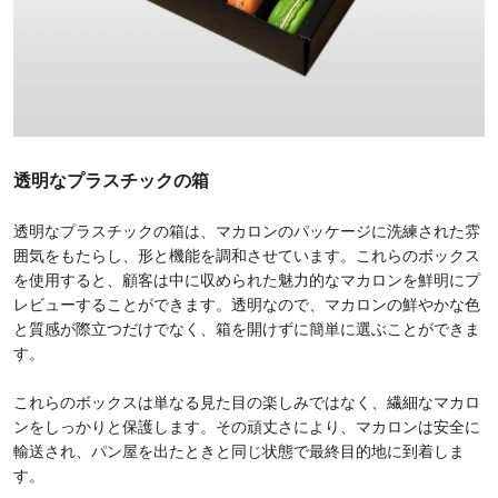
透明なプラスチックの箱
透明なプラスチックの箱は、マカロンのパッケージに洗練された雰
囲気をもたらし、形と機能を調和させています。これらのボックス
を使用すると、顧客は中に収められた魅力的なマカロンを鮮明にプ
レビューすることができます。透明なので、マカロンの鮮やかな色
と質感が際立つだけでなく、箱を開けずに簡単に選ぶことができま
す。
これらのボックスは単なる見た目の楽しみではなく、繊細なマカロ
ンをしっかりと保護します。その頑丈さにより、マカロンは安全に
輸送され、パン屋を出たときと同じ状態で最終目的地に到着しま
す。