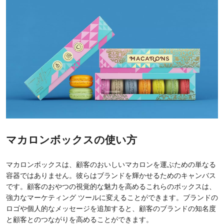
マカロンボックスの使い方
マカロンボックスは、顧客のおいしいマカロンを運ぶための単なる
容器ではありません。彼らはブランドを輝かせるためのキャンバス
です。顧客のおやつの視覚的な魅力を高めるこれらのボックスは、
強力なマーケティング ツールに変えることができます。ブランドの
ロゴや個人的なメッセージを追加すると、顧客のブランドの知名度
と顧客とのつながりを高めることができます。