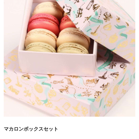
マカロンボックスセット