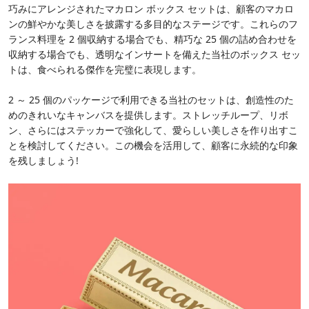
巧みにアレンジされたマカロン ボックス セットは、顧客のマカロ
ンの鮮やかな美しさを披露する多目的なステージです。これらのフ
ランス料理を 2 個収納する場合でも、精巧な 25 個の詰め合わせを
収納する場合でも、透明なインサートを備えた当社のボックス セッ
トは、食べられる傑作を完璧に表現します。
2 ～ 25 個のパッケージで利用できる当社のセットは、創造性のた
めのきれいなキャンバスを提供します。ストレッチループ、リボ
ン、さらにはステッカーで強化して、愛らしい美しさを作り出すこ
とを検討してください。この機会を活用して、顧客に永続的な印象
を残しましょう!