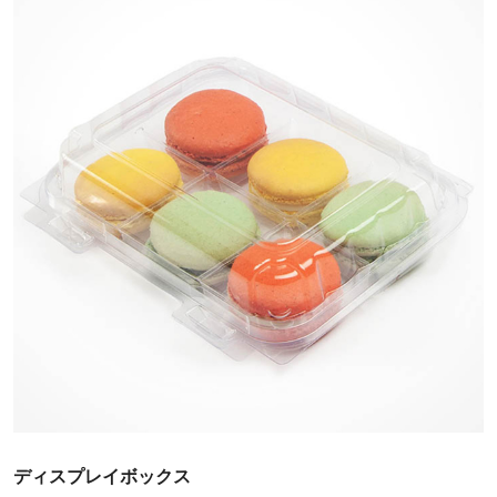
ディスプレイボックス