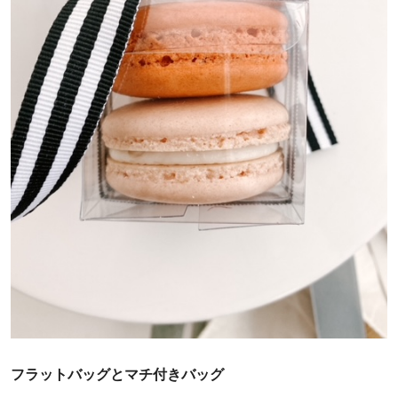
フラットバッグとマチ付きバッグ