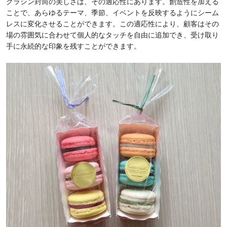
グラシン封筒の美しさは、その適応性にあります。創造性を加える
ことで、あらゆるテーマ、季節、イベントを反映するようにシーム
レスに変化させることができます。この適応性により、顧客はその
場の雰囲気に合わせて個人的なタッチを自由に追加でき、受け取り
手に永続的な印象を残すことができます。