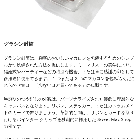
グラシン封筒
グラシン封筒は、顧客のおいしいマカロンを包装するためのシンプ
ルかつ洗練された方法を提供します。ミニマリストの美学により、
結婚式やパーティーなどの特別な機会、または単に感謝の印として
多用途に使用できます。 1 つまたは 2 つのマカロンを包み込んだこ
れらの封筒は、「少ないほど豊かである」の典型です。
半透明のつや消しの外観は、パーソナライズされた装飾に理想的な
キャンバスとなります。リボン、ステッカー、またはカスタムメイ
ドのカードで飾りましょう。革新的な例は、リボンとカードを取り
付けるバインダー クリップを独創的に採用した Sweet Mac Shop
の例です。