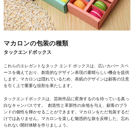
マカロンの包装の種類
タックエンドボックス
これらのエレガントなタック エンド ボックスは、広いカバー スペ
ースを備えており、創造的なデザイン表現の素晴らしい機会を提供
します。マカロンは隠れているため、表紙のデザインは顧客の注意
を引く上で重要な役割を果たします。
タックエンドボックスは、芸術作品に変身するのを待っている真っ
白なキャンバスです。 創造性と革新性の余地を与え、顧客のブラ
ンドの個性を輝かせることができます。マカロンをただ包装するだ
けではありません。マカロンを楽しむ魅惑的な旅を反映した、忘れ
られない開封体験を作りましょう。