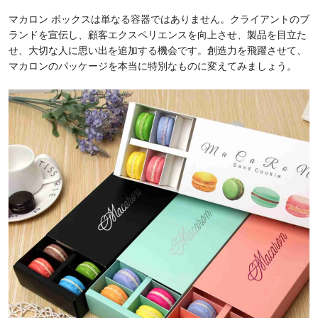
マカロン ボックスは単なる容器ではありません。クライアントのブ
ランドを宣伝し、顧客エクスペリエンスを向上させ、製品を目立た
せ、大切な人に思い出を追加する機会です。創造力を飛躍させて、
マカロンのパッケージを本当に特別なものに変えてみましょう。