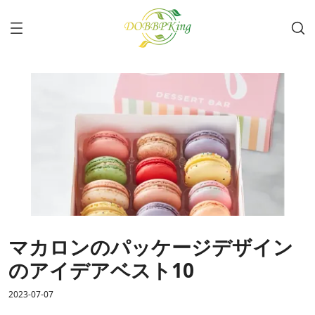
マカロンのパッケージデザイン
のアイデアベスト10
2023-07-07