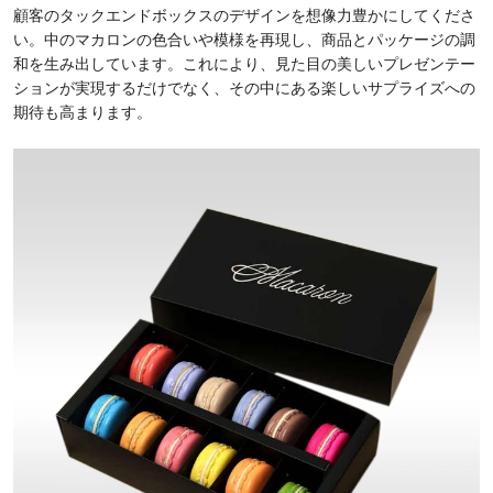
顧客のタックエンドボックスのデザインを想像力豊かにしてくださ
い。中のマカロンの色合いや模様を再現し、商品とパッケージの調
和を生み出しています。これにより、見た目の美しいプレゼンテー
ションが実現するだけでなく、その中にある楽しいサプライズへの
期待も高まります。