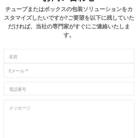
チューブまたはボックスの包装ソリューションをカ
スタマイズしたいですか?ご要望を以下に残していた
だければ、当社の専門家がすぐにご連絡いたしま
す。
名前
Eメール
*
電話番号
メッセージ