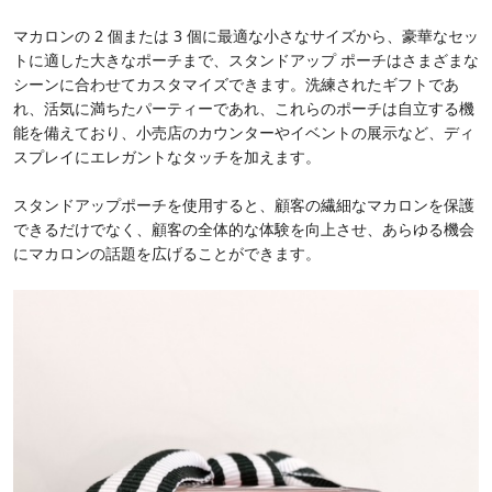
マカロンの 2 個または 3 個に最適な小さなサイズから、豪華なセッ
トに適した大きなポーチまで、スタンドアップ ポーチはさまざまな
シーンに合わせてカスタマイズできます。洗練されたギフトであ
れ、活気に満ちたパーティーであれ、これらのポーチは自立する機
能を備えており、小売店のカウンターやイベントの展示など、ディ
スプレイにエレガントなタッチを加えます。
スタンドアップポーチを使用すると、顧客の繊細なマカロンを保護
できるだけでなく、顧客の全体的な体験を向上させ、あらゆる機会
にマカロンの話題を広げることができます。