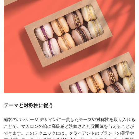
テーマと対称性に従う
顧客のパッケージ デザインに一貫したテーマや対称性を取り入れる
ことで、マカロンの箱に高級感と洗練された雰囲気を与えることが
できます。このテクニックには、クライアントのブランドの美学や