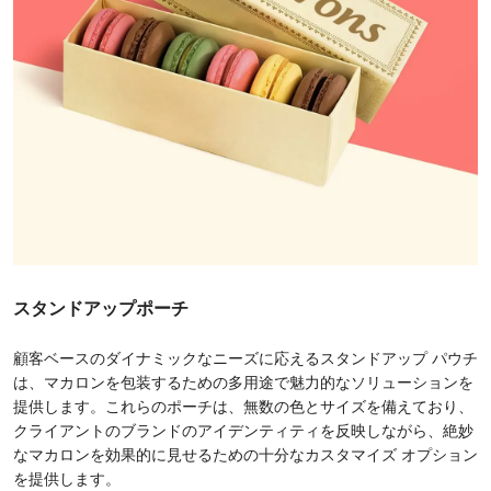
スタンドアップポーチ
顧客ベースのダイナミックなニーズに応えるスタンドアップ パウチ
は、マカロンを包装するための多用途で魅力的なソリューションを
提供します。これらのポーチは、無数の色とサイズを備えており、
クライアントのブランドのアイデンティティを反映しながら、絶妙
なマカロンを効果的に見せるための十分なカスタマイズ オプション
を提供します。