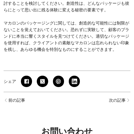
討することを検討してください。創造性は、どんなパッケージも彼
らにとって思い出に残る体験に変える秘密の要素です。
マカロンのパッケージングに関しては、創造的な可能性には制限が
ないことを覚えておいてください。恐れずに実験して、顧客のブラ
ンドに本当に響くスタイルを見つけてください。適切なパッケージ
を使用すれば、クライアントの素敵なマカロンは忘れられない印象
を残し、あらゆる機会を特別なものにすることができます。
シェア
前の記事
次の記事
お問い合わせ