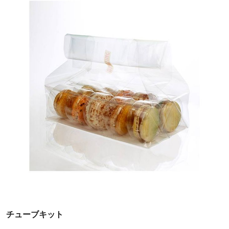
チューブキット