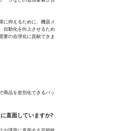
限に抑えるために、機器メ
、自動化を向上させるため
需要の合理化に貢献できま
で商品を差別化できるパッ
に直面していますか?
上の課題に直面する可能性