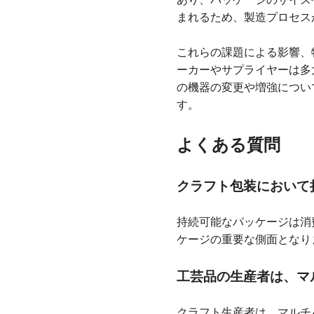
まれるため、製造プロセス
これらの課題による影響、
ーカーやサプライヤーは多
の機器の変更や増強につい
す。
よくある質問
クラフト包装において
持続可能なパッケージは消
ケージの重要な側面となり
工芸品の生産者は、マ
クラフト生産者は、マルチ