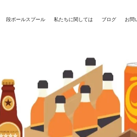
段ボールスプール
私たちに関しては
ブログ
お問