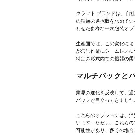
クラフト ブランドは、自
の種類の選択肢を求めてい
わせた多様な一次包装オプ
生産面では、この変化によ
が缶詰作業にシームレスに
特定の形式内での機器の柔
マルチパックとバ
業界の進化を反映して、過
パックが目立ってきました
これらのオプションは、消
います。ただし、これらの
可能性があり、多くの場合