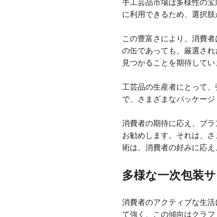
手工芸品市場は多様性の宝
に利用できるため、選択肢
この豊富さにより、消費者
の缶であっても、厳選され
見つかることを期待してい
工芸品の生産者にとって、
で、さまざまなパッケージ
消費者の期待に応え、ブラ
お勧めします。それは、さ
術は、消費者の好みに応え
多様な一次包装
消費者のアクティブな生活
て強く、この傾向はクラフ