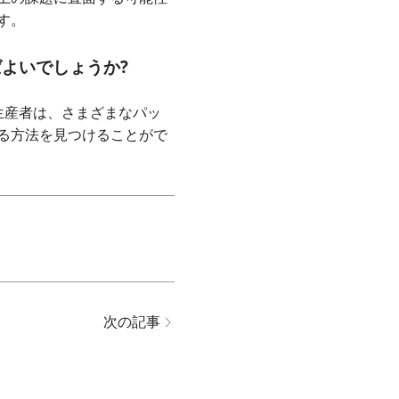
す。
よいでしょうか?
生産者は、さまざまなパッ
る方法を見つけることがで
次の記事