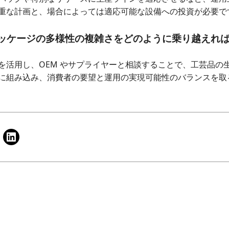
重な計画と、場合によっては適応可能な設備への投資が必要で
ッケージの多様性の複雑さをどのように乗り越えれば
を活用し、OEM やサプライヤーと相談することで、工芸品の
に組み込み、消費者の要望と運用の実現可能性のバランスを取