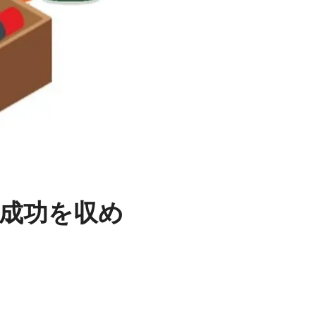
成功を収め