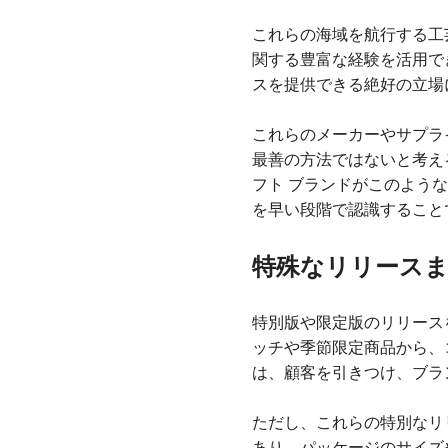
これらの海域を航行する工
関する豊富な経験を活用で
スを提供できる絶好の立場
これらのメーカーやサプラ
最善の方法ではないと考え
フト ブランドがこのよう
を早い段階で認識すること
特殊なリリースま
特別版や限定版のリリース
ッチや季節限定商品から、
は、顧客を引きつけ、ブラ
ただし、これらの特別なリ
あり、パッケージのサイズ