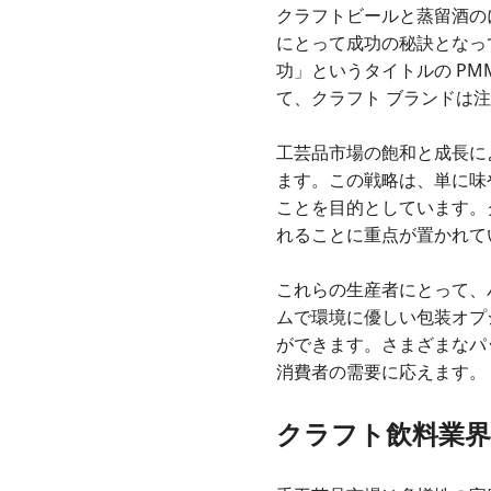
クラフトビールと蒸留酒の
にとって成功の秘訣となって
功」というタイトルの PM
て、クラフト ブランドは
工芸品市場の飽和と成長に
ます。この戦略は、単に味
ことを目的としています。
れることに重点が置かれて
これらの生産者にとって、
ムで環境に優しい包装オプ
ができます。さまざまなパ
消費者の需要に応えます。
クラフト飲料業界