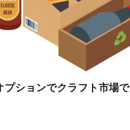
オプションでクラフト市場で