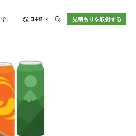
見積もりを取得する
い合わせ
日本語