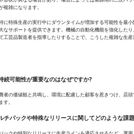
が複雑になります。
特に特殊生産の実行中にダウンタイムが増加する可能性を最小
大なサポートを提供できます。機械の自動化機能を強化したり
て工芸品製造者を指導したりすることで、こうした複雑な生産
持続可能性が重要なのはなぜですか?
費者の価値観と共鳴し、環境に配慮した顧客を惹きつけ、店頭
ます。
ルチパックや特殊なリリースに関してどのような課題
パックや特別なリリースに生産ラインを適応させるなど、運用