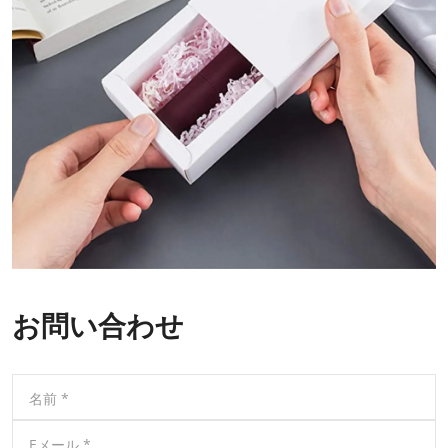
お問い合わせ
名前
*
Eメール
*