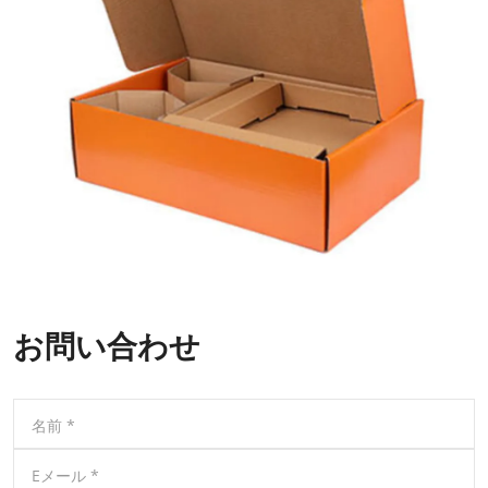
お問い合わせ
名前
*
Eメール
*