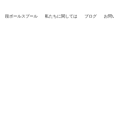
段ボールスプール
私たちに関しては
ブログ
お問