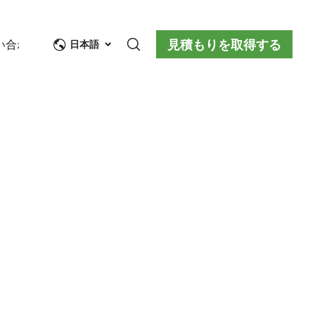
見積もりを取得する
い合わせ
日本語