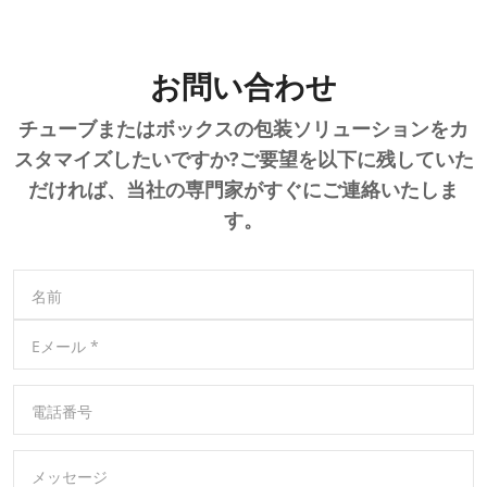
お問い合わせ
チューブまたはボックスの包装ソリューションをカ
スタマイズしたいですか?ご要望を以下に残していた
だければ、当社の専門家がすぐにご連絡いたしま
す。
名前
Eメール
*
電話番号
メッセージ