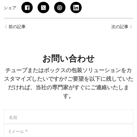
シェア
前の記事
次の記事
お問い合わせ
チューブまたはボックスの包装ソリューションをカ
スタマイズしたいですか?ご要望を以下に残していた
だければ、当社の専門家がすぐにご連絡いたしま
す。
名前
Eメール
*