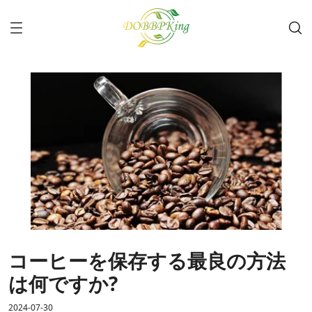
コーヒーを保存する最良の方法
は何ですか?
2024-07-30