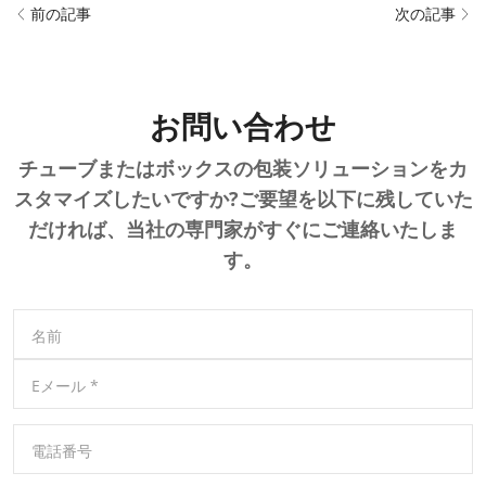
前の記事
次の記事
お問い合わせ
チューブまたはボックスの包装ソリューションをカ
スタマイズしたいですか?ご要望を以下に残していた
だければ、当社の専門家がすぐにご連絡いたしま
す。
名前
Eメール
*
電話番号