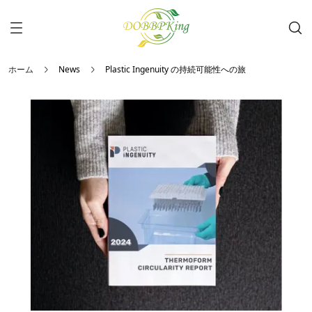
ホーム
News
Plastic Ingenuity の持続可能性への旅