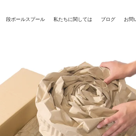
段ボールスプール
私たちに関しては
ブログ
お問