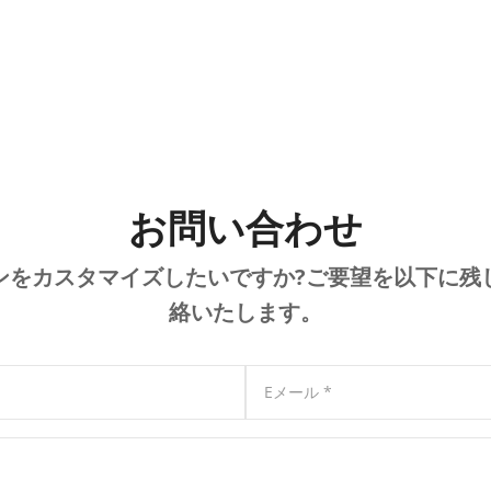
お問い合わせ
ンをカスタマイズしたいですか?ご要望を以下に残
絡いたします。
Eメール
*