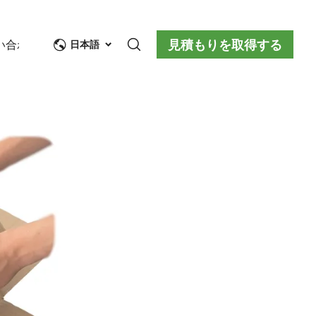
見積もりを取得する
い合わせ
日本語