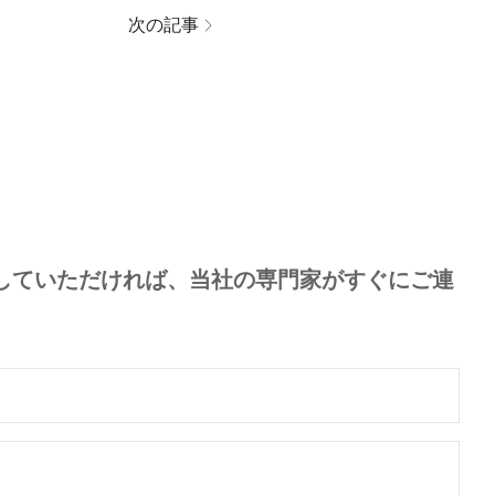
次の記事
していただければ、当社の専門家がすぐにご連