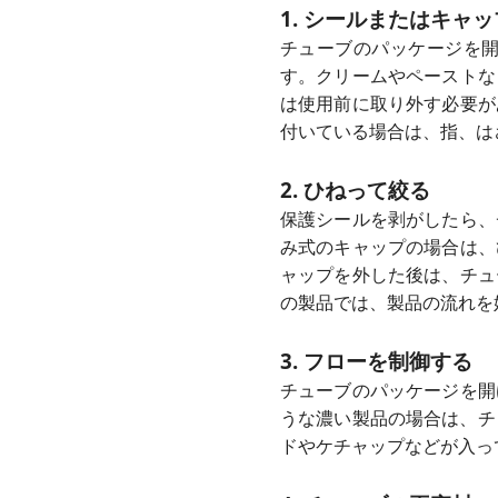
1. シールまたはキャ
チューブのパッケージを
す。クリームやペーストな
は使用前に取り外す必要が
付いている場合は、指、は
2. ひねって絞る
保護シールを剥がしたら、
み式のキャップの場合は、
ャップを外した後は、チュ
の製品では、製品の流れを
3. フローを制御する
チューブのパッケージを開
うな濃い製品の場合は、チ
ドやケチャップなどが入っ