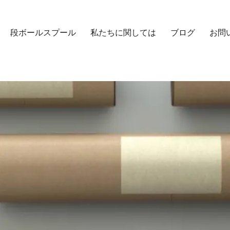
段ボールスプール
私たちに関しては
ブログ
お問