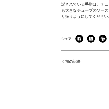
説されている手順は、チュ
も大きなチューブのソース
り扱うようにしてください
シェア
前の記事