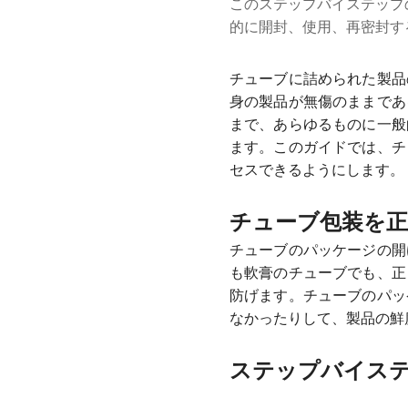
このステップバイステップ
的に開封、使用、再密封す
チューブに詰められた製品
身の製品が無傷のままであ
まで、あらゆるものに一般
ます。このガイドでは、チ
セスできるようにします。
チューブ包装を
チューブのパッケージの開
も軟膏のチューブでも、正
防げます。チューブのパッ
なかったりして、製品の鮮
ステップバイステ