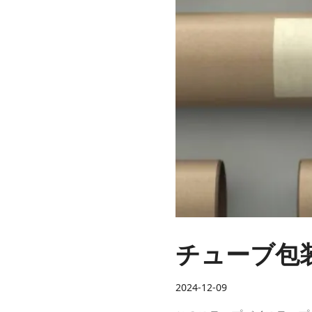
チューブ包
2024-12-09