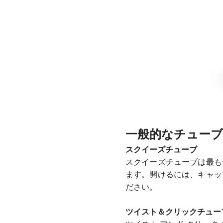
一般的なチューブ
スクイーズチューブ
スクイーズチューブは最も
ます。開けるには、キャッ
ださい。
ツイスト＆クリックチュー