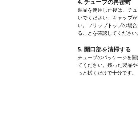
4. チューブの再密封
製品を使用した後は、チュ
いでください。キャップが
い。フリップトップの場合
ることを確認してください
5. 開口部を清掃する
チューブのパッケージを開
てください。残った製品や
っと拭くだけで十分です。