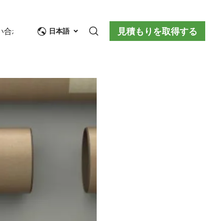
見積もりを取得する
い合わせ
日本語