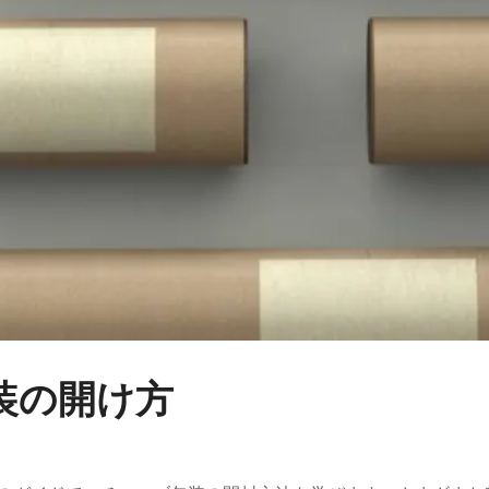
装の開け方