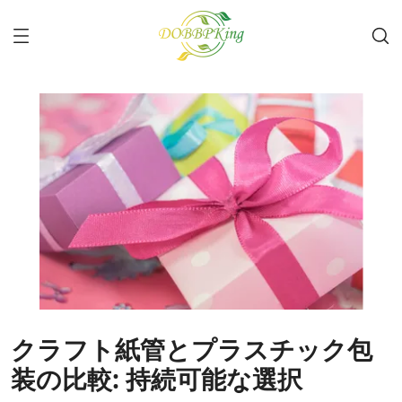
クラフト紙管とプラスチック包
装の比較: 持続可能な選択