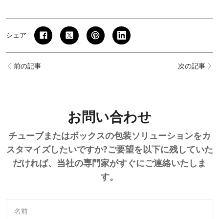
シェア
前の記事
次の記事
お問い合わせ
チューブまたはボックスの包装ソリューションをカ
スタマイズしたいですか?ご要望を以下に残していた
だければ、当社の専門家がすぐにご連絡いたしま
す。
名前