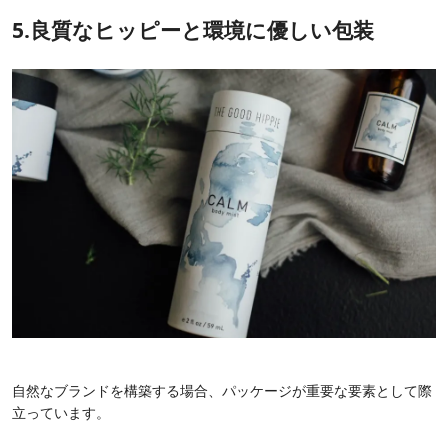
5.良質なヒッピーと環境に優しい包装
自然なブランドを構築する場合、パッケージが重要な要素として際
立っています。