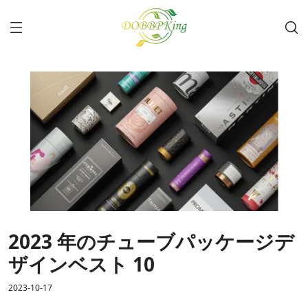
2023 年のチューブパッケージデ
ザインベスト 10
2023-10-17