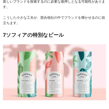
新しいブランドを探索するのに必要な後押しとなる可能性がありま
す。
こうした小さな工夫が、競合他社の中でブランドを輝かせるのに役
立ちます。
7ソフィアの特別なビール