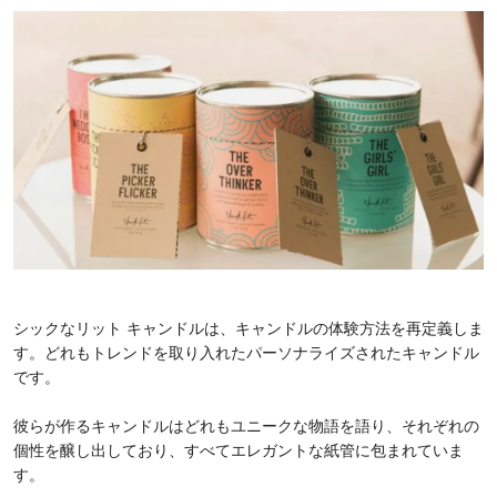
シックなリット キャンドルは、キャンドルの体験方法を再定義しま
す。どれもトレンドを取り入れたパーソナライズされたキャンドル
です。
彼らが作るキャンドルはどれもユニークな物語を語り、それぞれの
個性を醸し出しており、すべてエレガントな紙管に包まれていま
す。