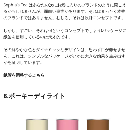
Sophia's Tea はあなたの次にお気に入りのブランドのように聞こえ
るかもしれませんが、面白い事実があります。それはまったく本物
のブランドではありません。むしろ、それは設計コンセプトです。
しかし、すごい、それは何というコンセプトでしょう!パッケージに
紙缶を使用しているのは天才的です。
その鮮やかな色とダイナミックなデザインは、思わず目が離せませ
ん。これは、シンプルなパッケージがいかに大きな効果を生み出す
かを証明しています。
紙管を調整する
こちら
8.ポーキーディライト