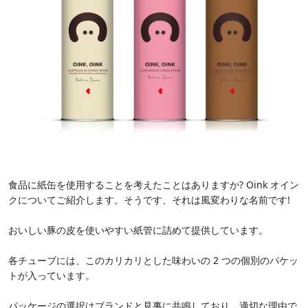
食品に紙缶を使用することを考えたことはありますか? Oink オイン
クについてご紹介します。そうです、それは風変わりな名前です!
おいしい豚の皮を使いやすい紙管に詰めて提供しています。
各チューブには、このカリカリとした味わいの 2 つの個別のパケッ
トが入っています。
パッケージの選択はブランドと見事に共鳴しており、適切な理由で