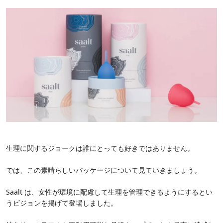
生理に関するジョークは誰にとっても好きではありません。
では、この素晴らしいパッケージについて見ていきましょう。
Saalt は、女性が環境に配慮して生理を管理できるようにするとい
うビジョンを掲げて登場しました。