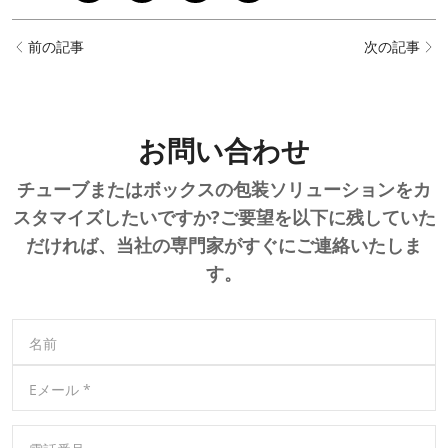
前の記事
次の記事
お問い合わせ
チューブまたはボックスの包装ソリューションをカ
スタマイズしたいですか?ご要望を以下に残していた
だければ、当社の専門家がすぐにご連絡いたしま
す。
名前
Eメール
*