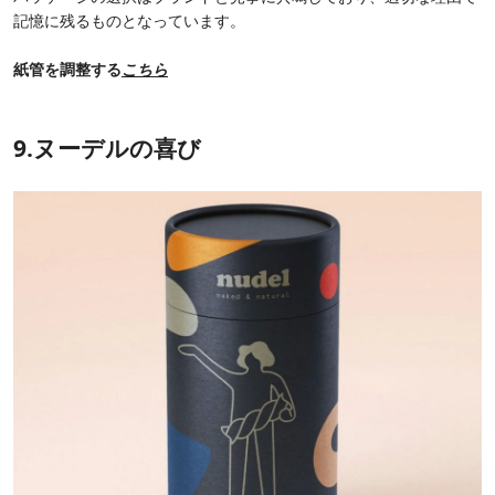
記憶に残るものとなっています。
紙管を調整する
こちら
9.ヌーデルの喜び