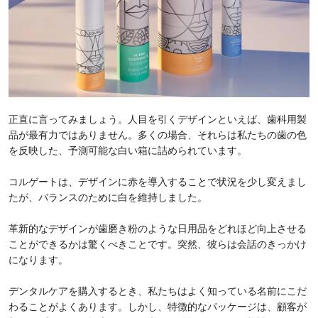
正直に言ってみましょう。人目を引くデザインといえば、歯科用製
品が最有力ではありません。多くの場合、それらは私たちの歯の色
を反映した、予測可能な白い箱に詰められています。
コルゲートは、デザインに赤を導入することで状況を少し変えまし
たが、バランスのために白を維持しました。
革新的なデザインが歯磨き粉のような日用品をどれほど向上させる
ことができるかは驚くべきことです。突然、彼らは会話のきっかけ
になります。
デンタルケアを購入するとき、私たちはよく知っている名前にこだ
わることがよくあります。しかし、特徴的なパッケージは、顧客が