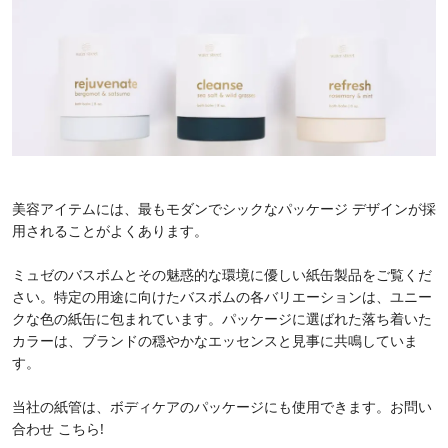
美容アイテムには、最もモダンでシックなパッケージ デザインが採
用されることがよくあります。
ミュゼのバスボムとその魅惑的な環境に優しい紙缶製品をご覧くだ
さい。特定の用途に向けたバスボムの各バリエーションは、ユニー
クな色の紙缶に包まれています。パッケージに選ばれた落ち着いた
カラーは、ブランドの穏やかなエッセンスと見事に共鳴していま
す。
当社の紙管は、ボディケアのパッケージにも使用できます。お問い
合わせ
こちら
!