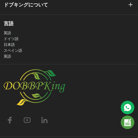
ドブキングについて
私たちの物語
言語
英語
プライバシーポリシー
ドイツ語
日本語
スペイン語
お問い合わせ
英語
よくある質問