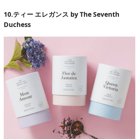
10.ティー エレガンス by The Seventh
Duchess