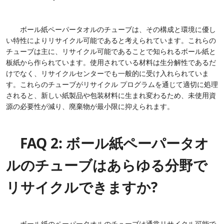
ボール紙ペーパータオルのチューブは、その構成と環境に優し
い特性によりリサイクル可能であると考えられています。これらの
チューブは主に、リサイクル可能であることで知られるボール紙と
板紙から作られています。使用されている材料は生分解性であるだ
けでなく、リサイクルセンターでも一般的に受け入れられていま
す。これらのチューブがリサイクル プログラムを通じて適切に処理
されると、新しい紙製品や包装材料に生まれ変わるため、未使用資
源の必要性が減り、廃棄物が最小限に抑えられます。
FAQ 2: ボール紙ペーパータオ
ルのチューブはあらゆる分野で
リサイクルできますか?
ボール紙のペーパータオルのチューブは通常リサイクル可能で