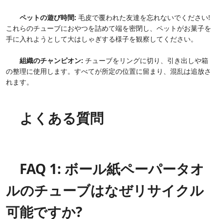
ペットの遊び時間:
毛皮で覆われた友達を忘れないでください!
これらのチューブにおやつを詰めて端を密閉し、ペットがお菓子を
手に入れようとして大はしゃぎする様子を観察してください。
組織のチャンピオン:
チューブをリングに切り、引き出しや箱
の整理に使用します。すべてが所定の位置に留まり、混乱は追放さ
れます。
よくある質問
FAQ 1: ボール紙ペーパータオ
ルのチューブはなぜリサイクル
可能ですか?