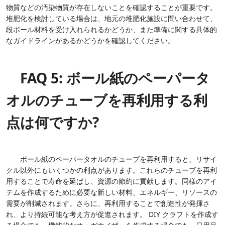
物質などの汚染物質が存在しないことを確認することが重要です。
堆肥化を検討している場合は、地元の堆肥化施設に問い合わせて、
段ボール材料を受け入れられるかどうか、また準備に関する具体的
なガイドラインがあるかどうかを確認してください。
FAQ 5: ボール紙のペーパータ
オルのチューブを再利用する利
点は何ですか?
ボール紙のペーパータオルのチューブを再利用すると、リサイ
クル以外にもいくつかの利点があります。これらのチューブを再利
用することで寿命を延ばし、資源の節約に貢献します。同様のアイ
テムを作成するために必要な新しい材料、エネルギー、リソースの
需要が削減されます。さらに、再利用することで創造性が発揮さ
れ、より持続可能な考え方が促進されます。 DIY クラフトを作成す