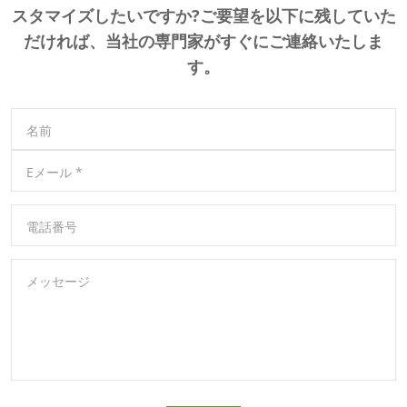
スタマイズしたいですか?ご要望を以下に残していた
だければ、当社の専門家がすぐにご連絡いたしま
す。
名前
Eメール
*
電話番号
メッセージ