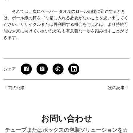
それでは、次にペーパー タオルのロールの端に到達するとき
は、ボール紙の筒をゴミ箱に入れる必要がないことを思い出してく
ださい。リサイクルまたは再利用する機会を与えれば、より持続可
能な未来に向けて小さいながらも有意義な一歩を踏み出すことがで
きます。
シェア
前の記事
次の記事
お問い合わせ
チューブまたはボックスの包装ソリューションをカ